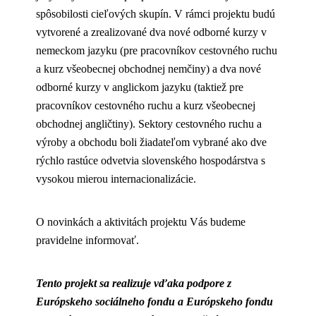
spôsobilosti cieľových skupín. V rámci projektu budú
vytvorené a zrealizované dva nové odborné kurzy v
nemeckom jazyku (pre pracovníkov cestovného ruchu
a kurz všeobecnej obchodnej nemčiny) a dva nové
odborné kurzy v anglickom jazyku (taktiež pre
pracovníkov cestovného ruchu a kurz všeobecnej
obchodnej angličtiny). Sektory cestovného ruchu a
výroby a obchodu boli žiadateľom vybrané ako dve
rýchlo rastúce odvetvia slovenského hospodárstva s
vysokou mierou internacionalizácie.
O novinkách a aktivitách projektu Vás budeme
pravidelne informovať.
Tento projekt sa realizuje vďaka podpore z
Európskeho sociálneho fondu a Európskeho fondu